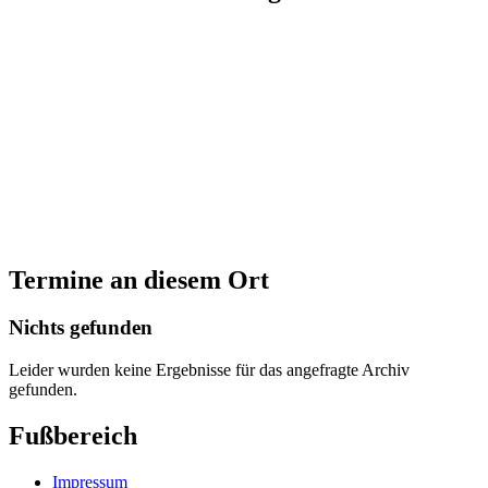
Termine an diesem Ort
Nichts gefunden
Leider wurden keine Ergebnisse für das angefragte Archiv
gefunden.
Fußbereich
Impressum