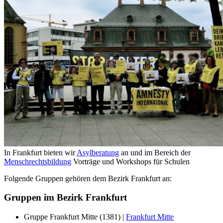
In Frankfurt bieten wir
Asylberatung
an und im Bereich der
Menschrechtsbildung
Vorträge und Workshops für Schulen
Folgende Gruppen gehören dem Bezirk Frankfurt an:
Gruppen im Bezirk Frankfurt
Gruppe Frankfurt Mitte (1381) |
Frankfurt Mitte