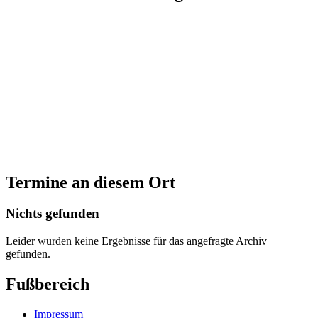
Termine an diesem Ort
Nichts gefunden
Leider wurden keine Ergebnisse für das angefragte Archiv
gefunden.
Fußbereich
Impressum