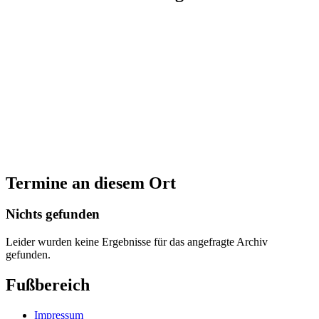
Termine an diesem Ort
Nichts gefunden
Leider wurden keine Ergebnisse für das angefragte Archiv
gefunden.
Fußbereich
Impressum