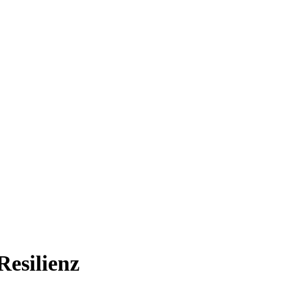
Resilienz