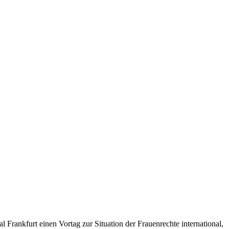
rankfurt einen Vortag zur Situation der Frauenrechte international,