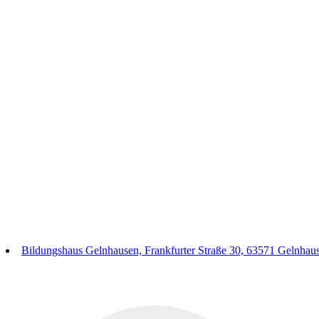
Bildungshaus Gelnhausen, Frankfurter Straße 30, 63571 Gelnhau