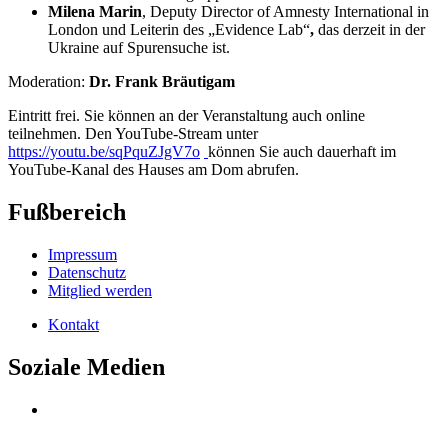
Milena Marin
, Deputy Director of Amnesty International in
London und Leiterin des „Evidence Lab“
,
das derzeit in der
Ukraine auf Spurensuche ist.
Moderation:
Dr. Frank Bräutigam
Eintritt frei. Sie können an der Veranstaltung auch online
teilnehmen. Den YouTube-Stream unter
https://youtu.be/sqPquZJgV7o
können Sie auch dauerhaft im
YouTube-Kanal des Hauses am Dom abrufen.
Fußbereich
Impressum
Datenschutz
Mitglied werden
Kontakt
Soziale Medien