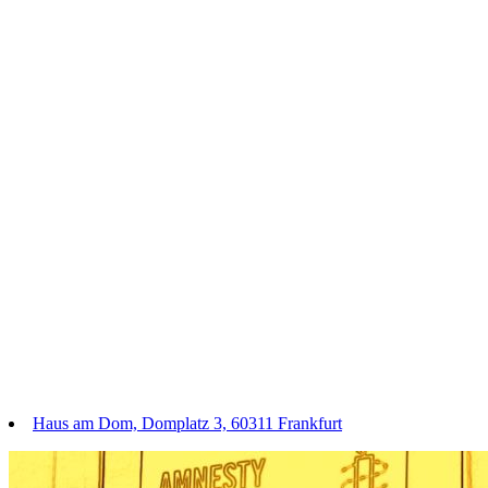
Haus am Dom, Domplatz 3, 60311 Frankfurt