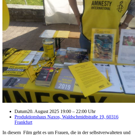
Datum
20. August 2025 19:00
–
22:00 Uhr
Produktionshaus Naxos, Waldschmidtstraße 19, 60316
Frankfurt
In diesem Film geht es um Frauen, die in der selbstverwalteten und