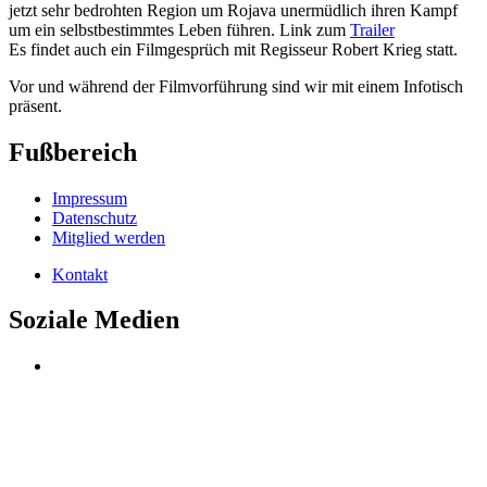
jetzt sehr bedrohten Region um Rojava unermüdlich ihren Kampf
um ein selbstbestimmtes Leben führen. Link zum
Trailer
Es findet auch ein Filmgesprüch mit Regisseur Robert Krieg statt.
Vor und während der Filmvorführung sind wir mit einem Infotisch
präsent.
Fußbereich
Impressum
Datenschutz
Mitglied werden
Kontakt
Soziale Medien