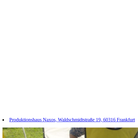
Produktionshaus Naxos, Waldschmidtstraße 19, 60316 Frankfurt