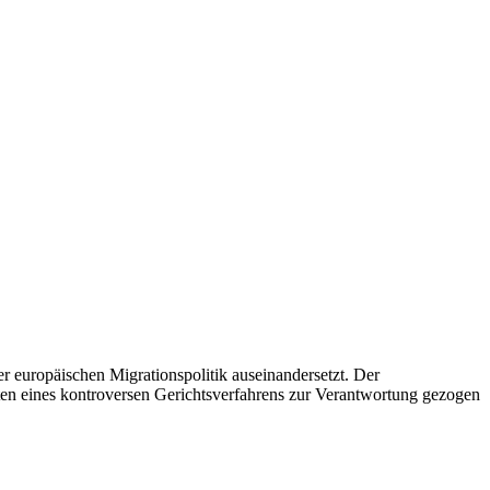
 europäischen Migrationspolitik auseinandersetzt. Der
ten eines kontroversen Gerichtsverfahrens zur Verantwortung gezogen