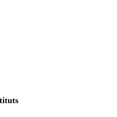
tituts