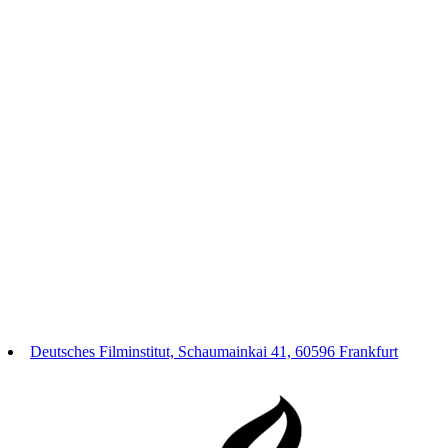
Deutsches Filminstitut, Schaumainkai 41, 60596 Frankfurt