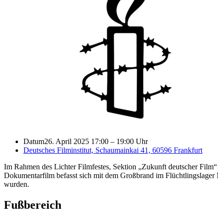
Datum
26. April 2025 17:00
–
19:00 Uhr
Deutsches Filminstitut, Schaumainkai 41, 60596 Frankfurt
Im Rahmen des Lichter Filmfestes, Sektion „Zukunft deutscher Film“
Dokumentarfilm befasst sich mit dem Großbrand im Flüchtlingslager 
wurden.
Fußbereich