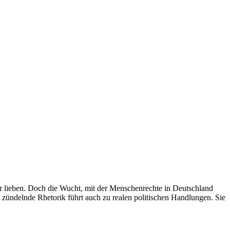
r lieben.
Doch die Wucht, mit der Menschenrechte in Deutschland
zündelnde Rhetorik führt auch zu realen politischen Handlungen. Sie