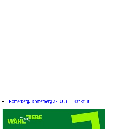
Römerberg, Römerberg 27, 60311 Frankfurt