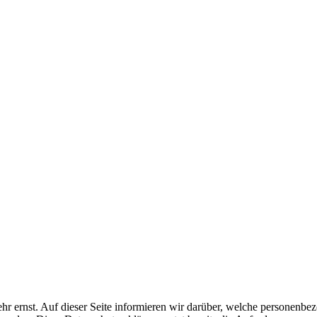
r ernst. Auf dieser Seite informieren wir darüber, welche personenbe