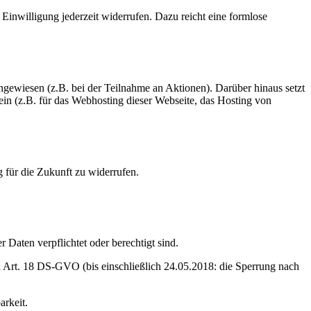
Einwilligung jederzeit widerrufen. Dazu reicht eine formlose
gewiesen (z.B. bei der Teilnahme an Aktionen). Darüber hinaus setzt
ein (z.B. für das Webhosting dieser Webseite, das Hosting von
g für die Zukunft zu widerrufen.
 Daten verpflichtet oder berechtigt sind.
 Art. 18 DS-GVO (bis einschließlich 24.05.2018: die Sperrung nach
arkeit.