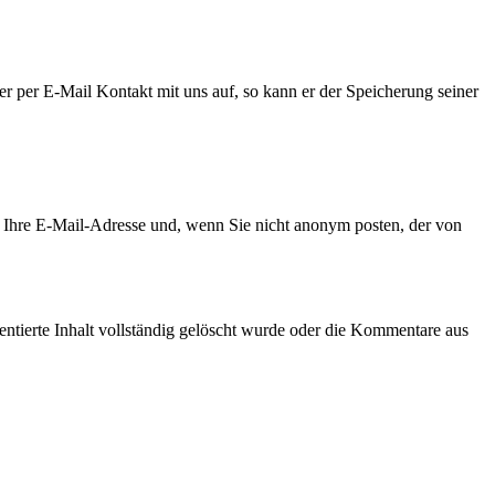
r per E-Mail Kontakt mit uns auf, so kann er der Speicherung seiner
Ihre E-Mail-Adresse und, wenn Sie nicht anonym posten, der von
tierte Inhalt vollständig gelöscht wurde oder die Kommentare aus