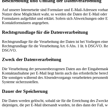
Beschreibung und Umfang der Datenverarbeitung
Auf unserer Internetseite sind Formulare und E-Mail-Adressen vorh
Nutzer diese Möglichkeit wahr, so werden die Daten der E-Mail oder 
Formularen aufgeführt und erklärt. Sofern sich Abweichungen oder 
Kontaktformularen angegeben.
Rechtsgrundlage für die Datenverarbeitung
Rechtsgrundlage für die Verarbeitung der Daten ist bei Vorliegen eine
Rechtsgrundlage für die Verarbeitung Art. 6 Abs. 1 lit. b DSGVO. Rech
DSGVO.
Zweck der Datenverarbeitung
Die Verarbeitung der personenbezogenen Daten aus der Eingabemaske
Kontaktaufnahme per E-Mail liegt hierin auch das erforderliche berech
Die sonstigen während des Absendevorgangs verarbeiteten personenbe
Systeme sicherzustellen.
Dauer der Speicherung
Die Daten werden gelöscht, sobald sie für die Erreichung des Zweck
diejenigen, die per E-Mail übersandt wurden, ist dies dann der Fall