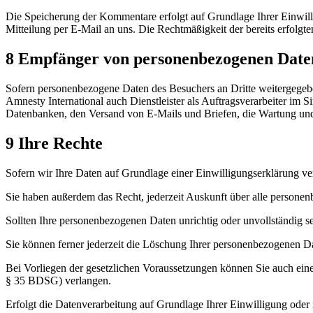
Die Speicherung der Kommentare erfolgt auf Grundlage Ihrer Einwillig
Mitteilung per E-Mail an uns. Die Rechtmäßigkeit der bereits erfolg
8 Empfänger von personenbezogenen Date
Sofern personenbezogene Daten des Besuchers an Dritte weitergegebe
Amnesty International auch Dienstleister als Auftragsverarbeiter im
Datenbanken, den Versand von E-Mails und Briefen, die Wartung und 
9 Ihre Rechte
Sofern wir Ihre Daten auf Grundlage einer Einwilligungserklärung ver
Sie haben außerdem das Recht, jederzeit Auskunft über alle personen
Sollten Ihre personenbezogenen Daten unrichtig oder unvollständig s
Sie können ferner jederzeit die Löschung Ihrer personenbezogenen Date
Bei Vorliegen der gesetzlichen Voraussetzungen können Sie auch ein
§ 35 BDSG) verlangen.
Erfolgt die Datenverarbeitung auf Grundlage Ihrer Einwilligung oder