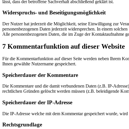
lässt, dass der betroffene Sachverhalt abschließend geklärt ist.
Widerspruchs- und Beseitigungsmöglichkeit
Der Nutzer hat jederzeit die Möglichkeit, seine Einwilligung zur Ve
personenbezogenen Daten jederzeit widersprechen. In einem solchen F
Alle personenbezogenen Daten, die im Zuge der Kontaktaufnahme ges
7 Kommentarfunktion auf dieser Website
Für die Kommentarfunktion auf dieser Seite werden neben Ihrem Ko
Ihnen gewählte Nutzername gespeichert.
Speicherdauer der Kommentare
Die Kommentare und die damit verbundenen Daten (z.B. IP-Adresse) w
rechtlichen Gründen gelöscht werden müssen (z.B. beleidigende Ko
Speicherdauer der IP-Adresse
Die IP-Adresse welche mit dem Kommentar gespeichert wurde, wird 
Rechtsgrundlage