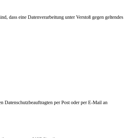
ind, dass eine Datenverarbeitung unter Verstoß gegen geltendes
n Datenschutzbeauftragten per Post oder per E-Mail an