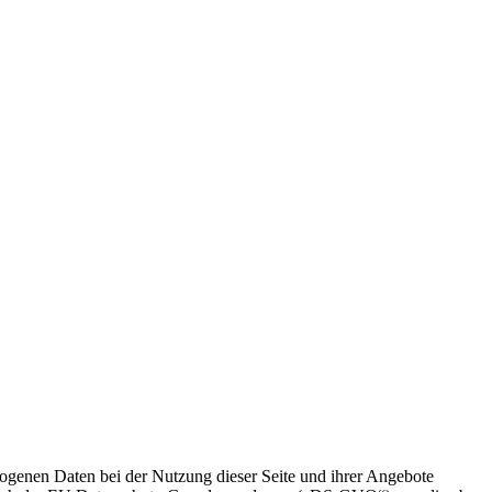
zogenen Daten bei der Nutzung dieser Seite und ihrer Angebote