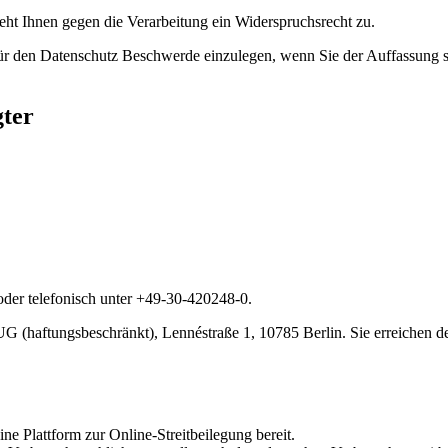
eht Ihnen gegen die Verarbeitung ein Widerspruchsrecht zu.
für den Datenschutz Beschwerde einzulegen, wenn Sie der Auffassung s
gter
der telefonisch unter +49-30-420248-0.
(haftungsbeschränkt), Lennéstraße 1, 10785 Berlin. Sie erreichen de
ine Plattform zur Online-Streitbeilegung bereit.